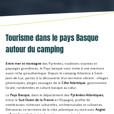
Tourisme dans le pays Basque
autour du camping
Entre mer et montagne
des Pyrénées, traditions vivantes et
paysages grandioses, le Pays basque vous invite à une aventure
aussi riche qu’authentique. Depuis le camping Atlantica à Saint-
Jean-de-Luz, partez à la découverte d’un territoire vibrant : villages
pittoresques, plages sauvages de la
Côte Atlantique
, gastronomie
locale, randonnées et culture basque au cœur.
Le
Pays Basque
, dans le département des
Pyrénées-Atlantiques
,
entre le
Sud Ouest de la France
et l’Espagne, profite de
nombreuses richesses culturelles, architecturales et culinaires.
Découvrez ce territoire de la côte atlantique au nord avec
Anglet