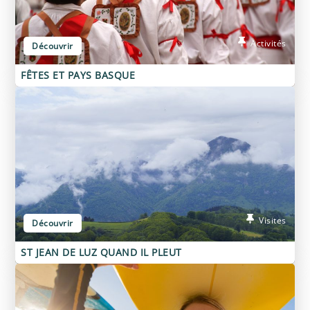
Activités
Découvrir
FÊTES ET PAYS BASQUE
Visites
Découvrir
ST JEAN DE LUZ QUAND IL PLEUT