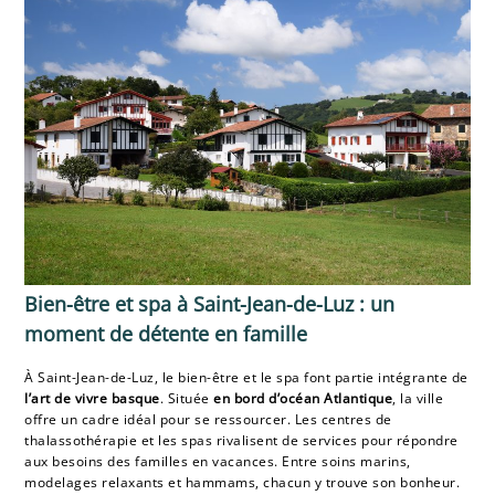
Bien-être et spa à Saint-Jean-de-Luz : un
moment de détente en famille
À Saint-Jean-de-Luz, le bien-être et le spa font partie intégrante de
l’art de vivre basque
. Située
en bord d’océan Atlantique
, la ville
offre un cadre idéal pour se ressourcer. Les centres de
thalassothérapie et les spas rivalisent de services pour répondre
aux besoins des familles en vacances. Entre soins marins,
modelages relaxants et hammams, chacun y trouve son bonheur.