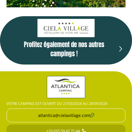
Profitez également de nos autres
campings !
VOTRE CAMPING EST OUVERT DU 27/03/2026 AU 28/09/2026
atlantica@cielavillage.com
+33 (0)5 59 47 72 44