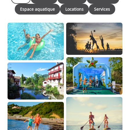
Espace aquatique
Locations
Services