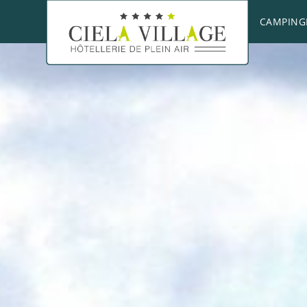
CAMPING