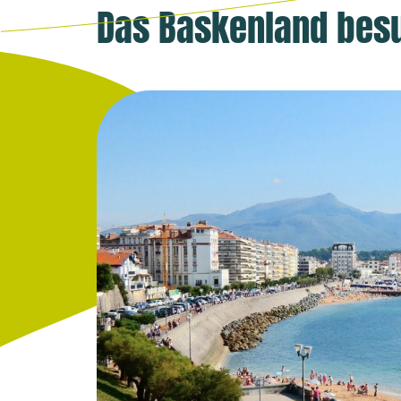
Das Baskenland bes