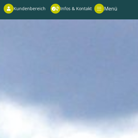
Menü
Kundenbereich
Infos & Kontakt