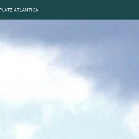
PLATZ ATLANTICA