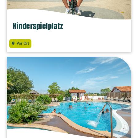
Kinderspielplatz
Vor Ort