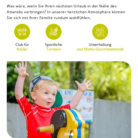
Was wäre, wenn Sie Ihren nächsten Urlaub in der Nähe des
Atlantiks verbringen? In unserer herzlichen Atmosphäre können
Sie sich mit Ihrer Familie rundum wohlfühlen.
Club für
Sportliche
Unterhaltung
Kinder
Turniere
und Motto-Gourmetabende