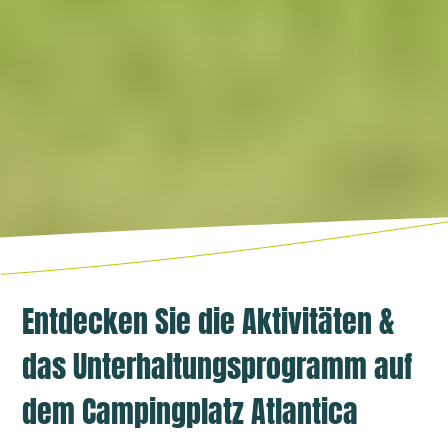
Entdecken Sie die Aktivitäten &
das Unterhaltungsprogramm auf
dem Campingplatz Atlantica