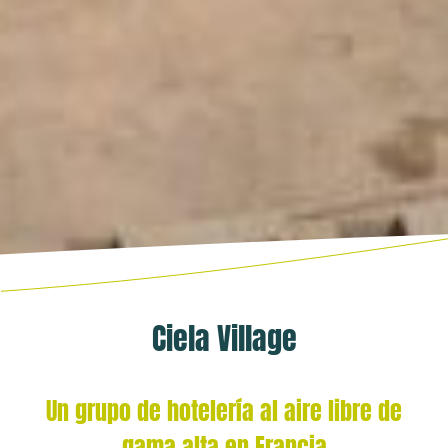
Ciela Village
Un grupo de hotelería al aire libre de
gama alta en Francia