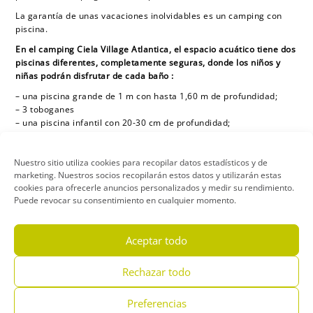
La garantía de unas vacaciones inolvidables es un camping con
piscina.
En el camping Ciela Village Atlantica, el espacio acuático tiene dos
piscinas diferentes, completamente seguras, donde los niños y
niñas podrán disfrutar de cada baño
:
– una piscina grande de 1 m con hasta 1,60 m de profundidad;
– 3 toboganes
– una piscina infantil con 20-30 cm de profundidad;
Nuestro sitio utiliza cookies para recopilar datos estadísticos y de
marketing. Nuestros socios recopilarán estos datos y utilizarán estas
cookies para ofrecerle anuncios personalizados y medir su rendimiento.
Puede revocar su consentimiento en cualquier momento.
Aceptar todo
Rechazar todo
Preferencias