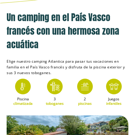
Un camping en el País Vasco
francés con una hermosa zona
acuática
Elige nuestro camping Atlantica para pasar tus vacaciones en
familia en el País Vasco francés y disfruta de la piscina exterior y
sus 3 nuevos toboganes.
Piscina
3
2
Juegos
climatizada
toboganes
piscinas
infantiles