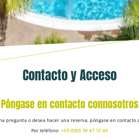
Contacto y Acceso
Póngase en contacto connosotros
una pregunta o desea hacer una reserva, póngase en contacto 
Por teléfono:
+33 (0)05 59 47 72 44