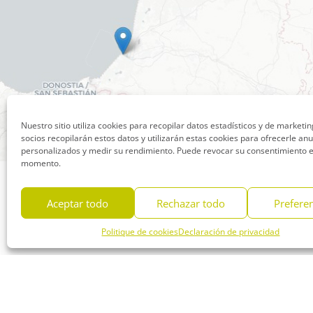
Nuestro sitio utiliza cookies para recopilar datos estadísticos y de marketi
socios recopilarán estos datos y utilizarán estas cookies para ofrecerle an
personalizados y medir su rendimiento. Puede revocar su consentimiento e
momento.
Aceptar todo
Rechazar todo
Prefere
Politique de cookies
Declaración de privacidad