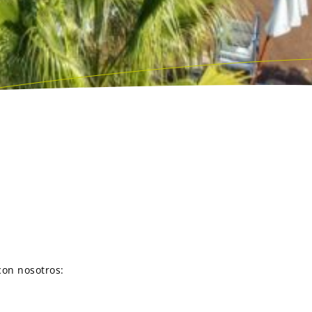
con nosotros: