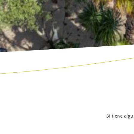
Si tiene alg