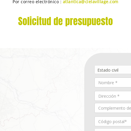
Por correo electrónico :
atlantica@cielavillage.com
Solicitud de presupuesto