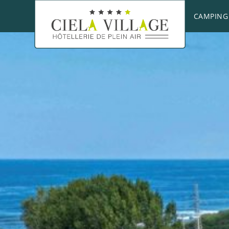
CAMPING