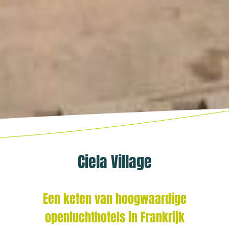
Ciela Village
Een keten van hoogwaardige
openluchthotels in Frankrijk