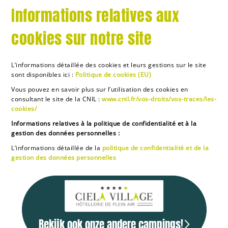
Informations relatives aux
cookies sur notre site
L’informations détaillée des cookies et leurs gestions sur le site
sont disponibles ici :
Politique de cookies (EU)
Vous pouvez en savoir plus sur l’utilisation des cookies en
consultant le site de la CNIL :
www.cnil.fr/vos-droits/vos-traces/les-
cookies/
Informations relatives à la politique de confidentialité et à la
gestion des données personnelles :
L’informations détaillée de la
politique de confidentialité et de la
gestion des données personnelles
Bekijk ook onze andere campings!