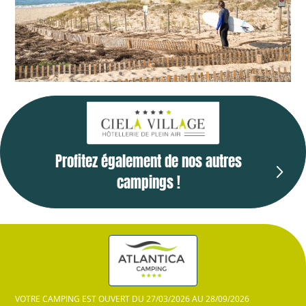
Profitez également de nos autres
campings !
VOTRE CAMPING EST OUVERT DU 27/03/2026 AU 28/09/2026