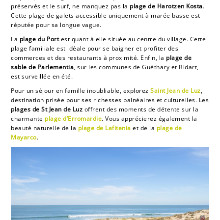
préservés et le surf, ne manquez pas la
plage de Harotzen Kosta
.
Cette plage de galets accessible uniquement à marée basse est
réputée pour sa longue vague.
La
plage du Port
est quant à elle située au centre du village. Cette
plage familiale est idéale pour se baigner et profiter des
commerces et des restaurants à proximité. Enfin, la
plage de
sable de Parlementia
, sur les communes de Guéthary et Bidart,
est surveillée en été.
Pour un séjour en famille inoubliable, explorez
Saint Jean de Luz
,
destination prisée pour ses richesses balnéaires et culturelles. Les
plages de St Jean de Luz
offrent des moments de détente sur la
charmante
plage d’Erromardie
. Vous apprécierez également la
beauté naturelle de la
plage de Lafitenia
et de la
plage de
Mayarco
.